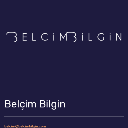
Belçim Bilgin
belcim@belcimbilgin.com