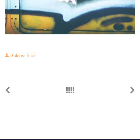
Galeriyi İndir